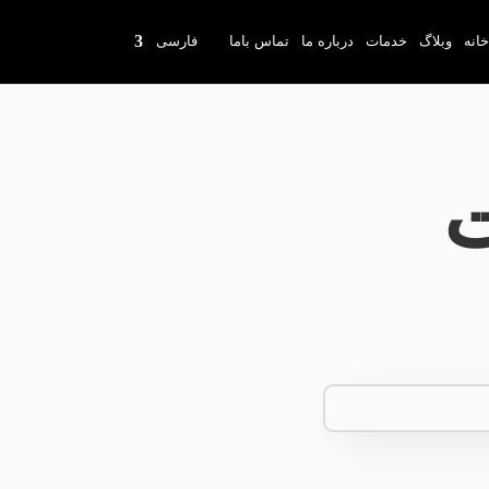
انه
وبلاگ
خدمات
درباره ما
تماس باما
فارسی
ت